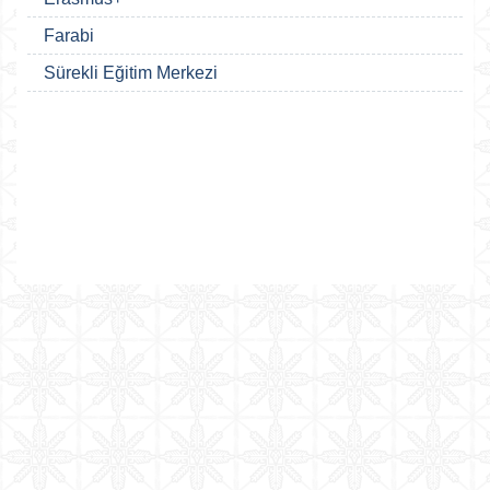
Farabi
Sürekli Eğitim Merkezi