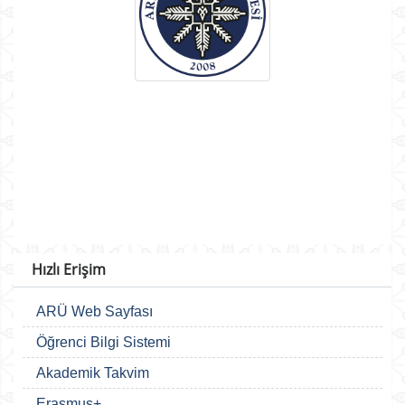
Hızlı Erişim
ARÜ Web Sayfası
Öğrenci Bilgi Sistemi
Akademik Takvim
Erasmus+