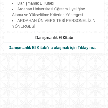
Danışmanlık El Kitabı
Ardahan Üniversitesi Öğretim Üyeliğine
Atama ve Yükseltilme Kriterleri Yönergesi
ARDAHAN ÜNİVERSİTESİ PERSONEL İZİN
YÖNERGESİ
Danışmanlık El Kitabı
Danışmanlık El Kitabı'na ulaşmak için Tıklayınız.