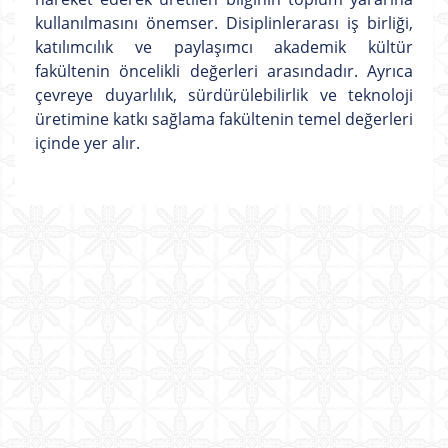
kullanılmasını önemser. Disiplinlerarası iş birliği,
katılımcılık ve paylaşımcı akademik kültür
fakültenin öncelikli değerleri arasındadır. Ayrıca
çevreye duyarlılık, sürdürülebilirlik ve teknoloji
üretimine katkı sağlama fakültenin temel değerleri
içinde yer alır.